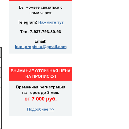
Вы можете связаться с
нами через:
Telegram:
Нажмите тут
Тел:
7-937-796-30-96
Email:
kupi.propisku@gmail.com
ВНИМАНИЕ ОТЛИЧНАЯ ЦЕНА
НА ПРОПИСКУ!
Временная регистрация
на срок до 3 мес.
от 7 000 руб.
Подробнее >>