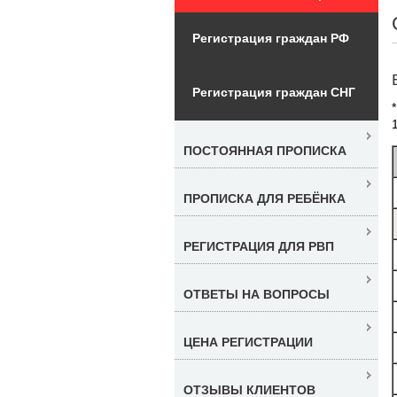
Регистрация граждан РФ
Регистрация граждан СНГ
ПОСТОЯННАЯ ПРОПИСКА
ПРОПИСКА ДЛЯ РЕБЁНКА
РЕГИСТРАЦИЯ ДЛЯ РВП
ОТВЕТЫ НА ВОПРОСЫ
ЦЕНА РЕГИСТРАЦИИ
ОТЗЫВЫ КЛИЕНТОВ