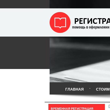
ГЛАВНАЯ
СТОИМ
ВРЕМЕННАЯ РЕГИСТРАЦИЯ