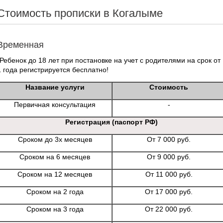
Стоимость прописки в Когалыме
Временная
*Ребенок до 18 лет при постановке на учет с родителями на срок от
1 года регистрируется бесплатно!
Название услуги
Стоимость
Первичная консультация
-
Регистрация (паспорт РФ)
Сроком до 3х месяцев
От 7 000 руб.
Сроком на 6 месяцев
От 9 000 руб.
Сроком на 12 месяцев
От 11 000 руб.
Сроком на 2 года
От 17 000 руб.
Сроком на 3 года
От 22 000 руб.